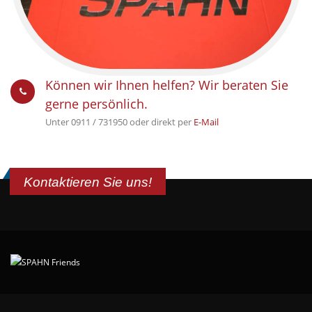
Können wir Ihnen helfen? Wir beraten Sie
gerne persönlich.
Unter 0911 / 731950 oder direkt per
E-Mail
Kontaktieren Sie uns!