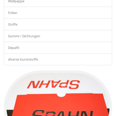
Wellpappe
Folien
Stoffe
Gummi / Dichtungen
Depafit
diverse Kunststoffe